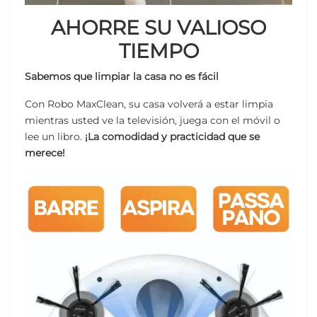
AHORRE SU VALIOSO
TIEMPO
Sabemos que
limpiar la casa no es fácil
Con Robo MaxClean, su casa volverá a estar limpia
mientras usted ve la televisión, juega con el móvil o
lee un libro.
¡La comodidad y practicidad que se
merece!