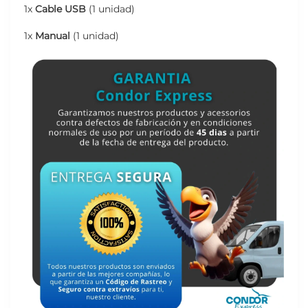
1x
Cable USB
(1 unidad)
1x
Manual
(1 unidad)