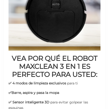
VEA POR QUÉ EL ROBOT
MAXCLEAN 3 EN 1 ES
PERFECTO PARA USTED:
✅ 4 modos de limpieza
exclusivos
para ti
✅Barre, aspira y pasa la mopa
✅ Sensor inteligente 3D
para evitar golpear las
esquinas