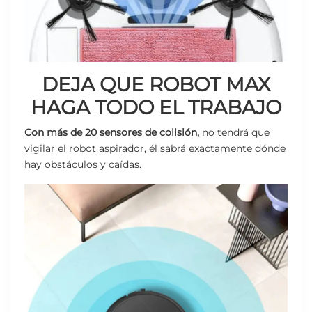
DEJA QUE ROBOT MAX
HAGA TODO EL TRABAJO
Con
más de 20 sensores de colisión,
no tendrá que
vigilar el robot aspirador, él sabrá exactamente dónde
hay obstáculos y caídas.