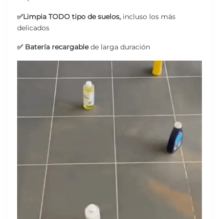
✅Limpia TODO tipo de suelos,
incluso los más
delicados
✅ Batería recargable
de larga duración