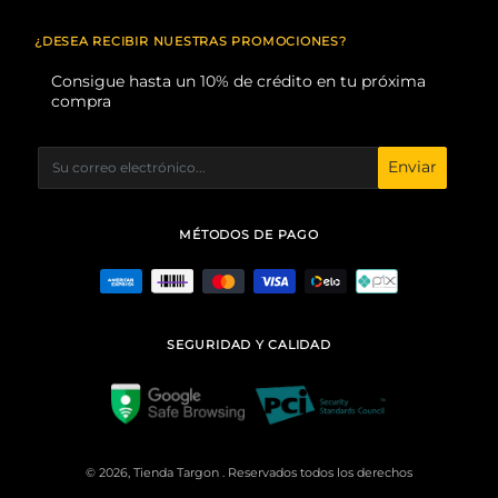
¿DESEA RECIBIR NUESTRAS PROMOCIONES?
Consigue hasta un 10% de crédito en tu próxima
compra
Enviar
MÉTODOS DE PAGO
SEGURIDAD Y CALIDAD
© 2026, Tienda Targon . Reservados todos los derechos