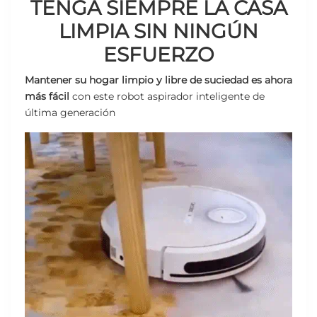
TENGA SIEMPRE LA CASA
LIMPIA SIN NINGÚN
ESFUERZO
Mantener su hogar limpio y libre de suciedad es ahora
más fácil
con este robot aspirador inteligente de
última generación