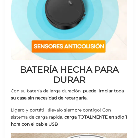
BATERÍA HECHA PARA
DURAR
Con su batería de larga duración,
puede limpiar toda
su casa sin necesidad de recargarla.
Ligero y portátil, ¡llévalo siempre contigo! Con
sistema de carga rápida,
carga TOTALMENTE en sólo 1
hora con el cable USB