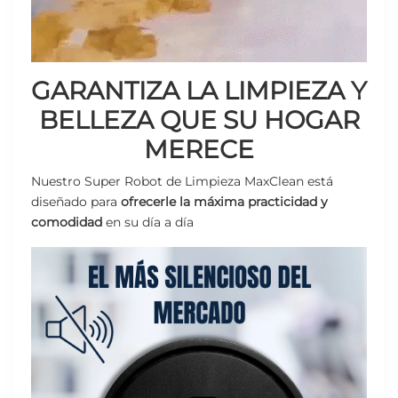
GARANTIZA LA LIMPIEZA Y
BELLEZA QUE SU HOGAR
MERECE
Nuestro Super Robot de Limpieza MaxClean está
diseñado para
ofrecerle la máxima practicidad y
comodidad
en su día a día