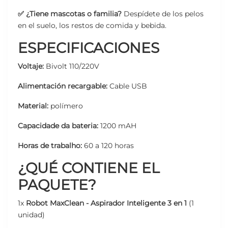
✅ ¿Tiene mascotas o familia?
Despídete de los pelos
en el suelo, los restos de comida y bebida.
ESPECIFICACIONES
Voltaje:
Bivolt 110/220V
Alimentación recargable:
Cable USB
Material:
polímero
Capacidade da bateria:
1200 mAH
Horas de trabalho:
60 a 120 horas
¿QUÉ CONTIENE EL
PAQUETE?
1x
Robot MaxClean - Aspirador Inteligente 3 en 1
(1
unidad)