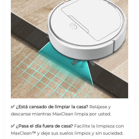
✅ ¿Está cansado de limpiar la casa?
Relájese y
descanse mientras MaxClean limpia por usted.
✅ ¿Pasa el día fuera de casa?
Facilite la limpieza con
MaxClean™️ y deje sus suelos limpios y sin suciedad.