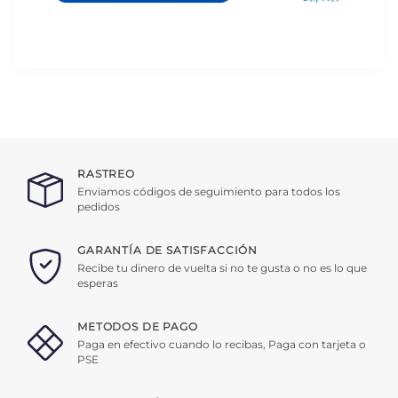
RASTREO
Enviamos códigos de seguimiento para todos los
pedidos
GARANTÍA DE SATISFACCIÓN
Recibe tu dinero de vuelta si no te gusta o no es lo que
esperas
METODOS DE PAGO
Paga en efectivo cuando lo recibas, Paga con tarjeta o
PSE