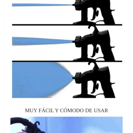
MUY FÁCIL Y CÓMODO DE USAR