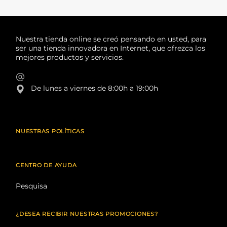
Nuestra tienda online se creó pensando en usted, para
ser una tienda innovadora en Internet, que ofrezca los
mejores productos y servicios.
De lunes a viernes de 8:00h a 19:00h
NUESTRAS POLÍTICAS
CENTRO DE AYUDA
Pesquisa
¿DESEA RECIBIR NUESTRAS PROMOCIONES?