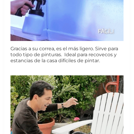
Gracias a su correa, es el más ligero. Sirve para
todo tipo de pinturas. Ideal para recovecos y
estancias de la casa difíciles de pintar.