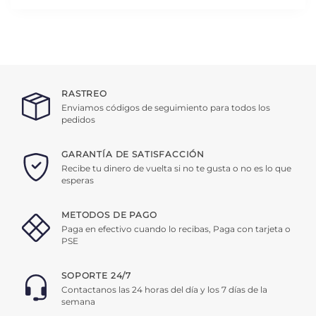
RASTREO
Enviamos códigos de seguimiento para todos los
pedidos
GARANTÍA DE SATISFACCIÓN
Recibe tu dinero de vuelta si no te gusta o no es lo que
esperas
METODOS DE PAGO
Paga en efectivo cuando lo recibas, Paga con tarjeta o
PSE
SOPORTE 24/7
Contactanos las 24 horas del día y los 7 días de la
semana