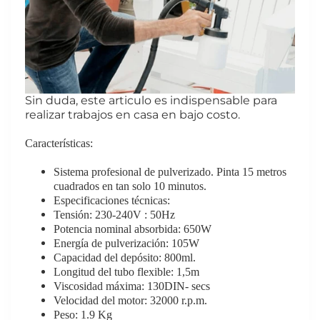
Sin duda, este articulo es indispensable para
realizar trabajos en casa en bajo costo.
Características
:
Sistema profesional de pulverizado. Pinta 15 metros
cuadrados en tan solo 10 minutos.
Especificaciones técnicas:
Tensión: 230-240V : 50Hz
Potencia nominal absorbida: 650W
Energía de pulverización: 105W
Capacidad del depósito: 800ml.
Longitud del tubo flexible: 1,5m
Viscosidad máxima: 130DIN- secs
Velocidad del motor: 32000 r.p.m.
Peso: 1.9 Kg