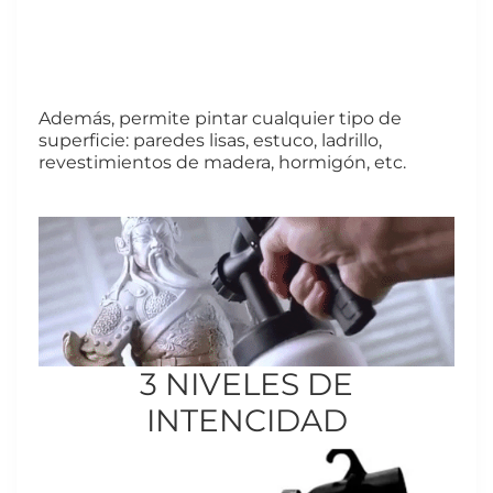
Además, permite pintar cualquier tipo de
superficie: paredes lisas, estuco, ladrillo,
revestimientos de madera, hormigón, etc.
3 NIVELES DE
INTENCIDAD