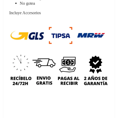
No gotea
Incluye Accesorios