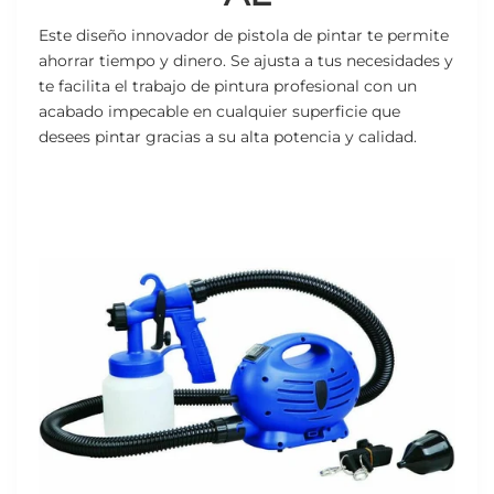
Este diseño innovador de pistola de pintar te permite
ahorrar tiempo y dinero. Se ajusta a tus necesidades y
te facilita el trabajo de pintura profesional con un
acabado impecable en cualquier superficie que
desees pintar gracias a su alta potencia y calidad.