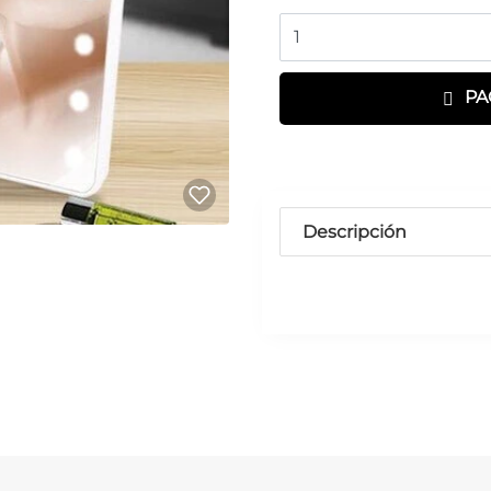
Cantidad
PA
Descripción