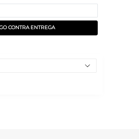
GO CONTRA ENTREGA