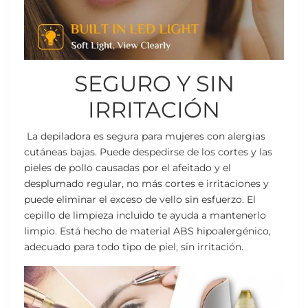
SEGURO Y SIN
IRRITACIÓN
La depiladora es segura para mujeres con alergias
cutáneas bajas. Puede despedirse de los cortes y las
pieles de pollo causadas por el afeitado y el
desplumado regular, no más cortes e irritaciones y
puede eliminar el exceso de vello sin esfuerzo. El
cepillo de limpieza incluido te ayuda a mantenerlo
limpio. Está hecho de material ABS hipoalergénico,
adecuado para todo tipo de piel, sin irritación.