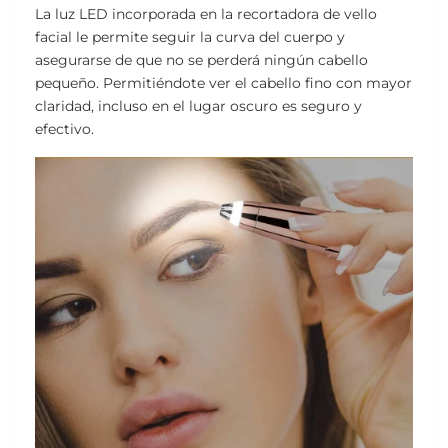
La luz LED incorporada en la recortadora de vello
facial le permite seguir la curva del cuerpo y
asegurarse de que no se perderá ningún cabello
pequeño. Permitiéndote ver el cabello fino con mayor
claridad, incluso en el lugar oscuro es seguro y
efectivo.