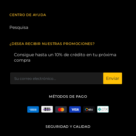
CENTRO DE AYUDA
Pesquisa
¿DESEA RECIBIR NUESTRAS PROMOCIONES?
Consigue hasta un 10% de crédito en tu próxima
compra
Enviar
MÉTODOS DE PAGO
SEGURIDAD Y CALIDAD