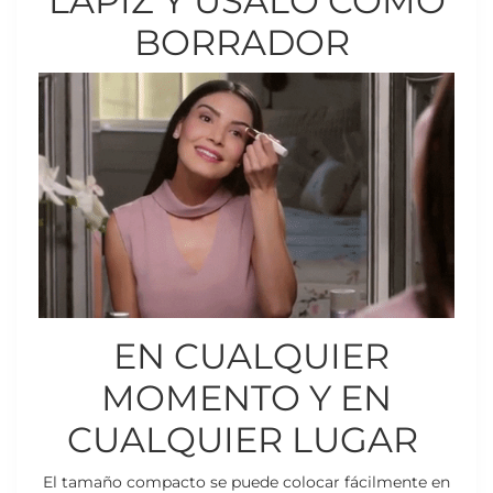
LÁPIZ Y USALO COMO
BORRADOR
EN CUALQUIER
MOMENTO Y EN
CUALQUIER LUGAR
El tamaño compacto se puede colocar fácilmente en