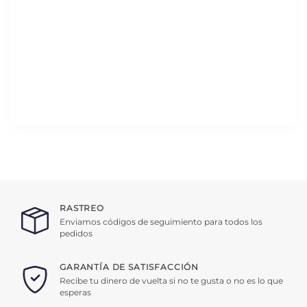
RASTREO
Enviamos códigos de seguimiento para todos los
pedidos
GARANTÍA DE SATISFACCIÓN
Recibe tu dinero de vuelta si no te gusta o no es lo que
esperas