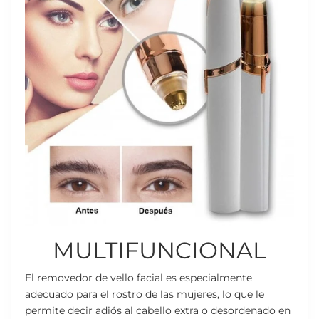
MULTIFUNCIONAL
El removedor de vello facial es especialmente
adecuado para el rostro de las mujeres, lo que le
permite decir adiós al cabello extra o desordenado en