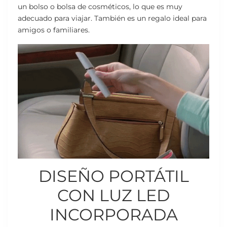
un bolso o bolsa de cosméticos, lo que es muy
adecuado para viajar. También es un regalo ideal para
amigos o familiares.
DISEÑO PORTÁTIL
CON LUZ LED
INCORPORADA