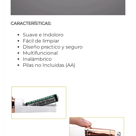
CARACTERÍSTICAS:
Suave e Indoloro
Fácil de limpiar
Diseño practico y seguro
Multifuncional
Inalámbrico
Pilas no Incluidas (AA)