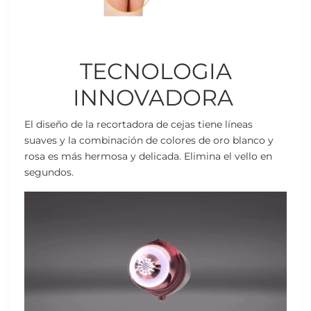
TECNOLOGIA
INNOVADORA
El diseño de la recortadora de cejas tiene líneas
suaves y la combinación de colores de oro blanco y
rosa es más hermosa y delicada. Elimina el vello en
segundos.