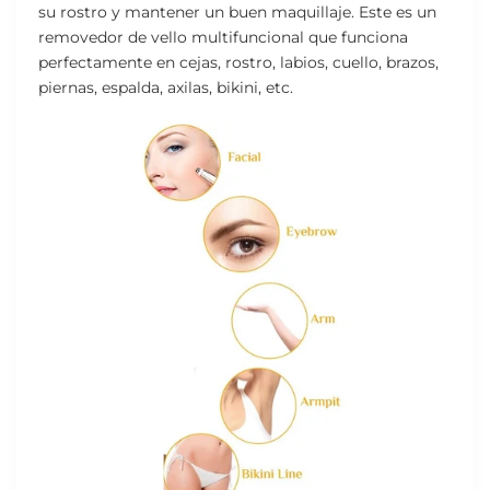
su rostro y mantener un buen maquillaje. Este es un
removedor de vello multifuncional que funciona
perfectamente en cejas, rostro, labios, cuello, brazos,
piernas, espalda, axilas, bikini, etc.