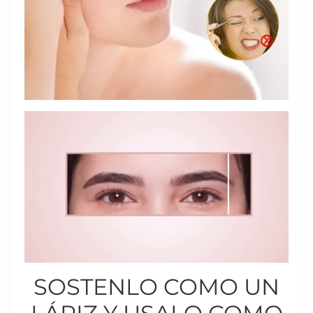
SOSTENLO COMO UN