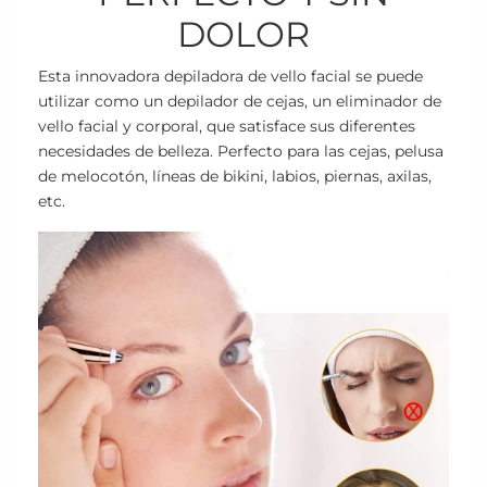
DOLOR
Esta innovadora depiladora de vello facial se puede
utilizar como un depilador de cejas, un eliminador de
vello facial y corporal, que satisface sus diferentes
necesidades de belleza. Perfecto para las cejas, pelusa
de melocotón, líneas de bikini, labios, piernas, axilas,
etc.