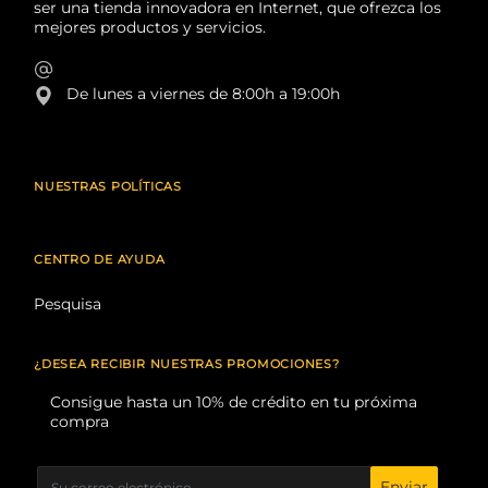
ser una tienda innovadora en Internet, que ofrezca los
mejores productos y servicios.
De lunes a viernes de 8:00h a 19:00h
NUESTRAS POLÍTICAS
CENTRO DE AYUDA
Pesquisa
¿DESEA RECIBIR NUESTRAS PROMOCIONES?
Consigue hasta un 10% de crédito en tu próxima
compra
Enviar