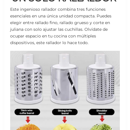
Este ingenioso rallador combina tres funciones
esenciales en una única unidad compacta. Puedes
elegir entre rallado fino, rallado grueso y corte en
juliana con solo ajustar las cuchillas. Olvídate de
ocupar espacio en tu cocina con múltiples
dispositivos, este rallador lo hace todo.