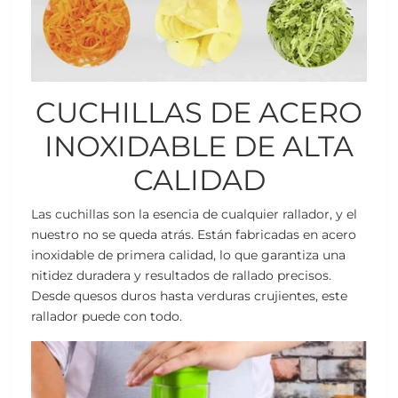
CUCHILLAS DE ACERO
INOXIDABLE DE ALTA
CALIDAD
Las cuchillas son la esencia de cualquier rallador, y el
nuestro no se queda atrás. Están fabricadas en acero
inoxidable de primera calidad, lo que garantiza una
nitidez duradera y resultados de rallado precisos.
Desde quesos duros hasta verduras crujientes, este
rallador puede con todo.