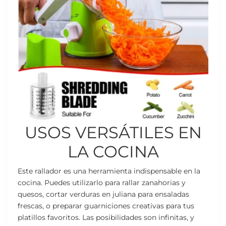
USOS VERSÁTILES EN
LA COCINA
Este rallador es una herramienta indispensable en la
cocina. Puedes utilizarlo para rallar zanahorias y
quesos, cortar verduras en juliana para ensaladas
frescas, o preparar guarniciones creativas para tus
platillos favoritos. Las posibilidades son infinitas, y