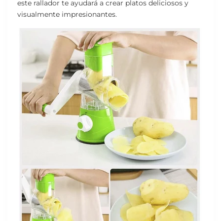
este rallador te ayudará a crear platos deliciosos y
visualmente impresionantes.